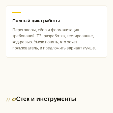
Полный цикл работы
Переговоры, сбор и формализация
требований, ТЗ, разработка, тестирование,
код-ревью. Умею понять, что хочет
пользователь, и предложить вариант лучше.
Стек и инструменты
// 02