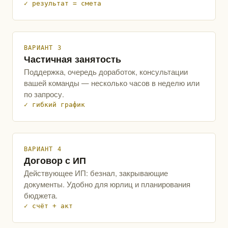
✓ результат = смета
ВАРИАНТ 3
Частичная занятость
Поддержка, очередь доработок, консультации
вашей команды — несколько часов в неделю или
по запросу.
✓ гибкий график
ВАРИАНТ 4
Договор с ИП
Действующее ИП: безнал, закрывающие
документы. Удобно для юрлиц и планирования
бюджета.
✓ счёт + акт