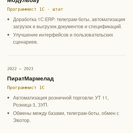
Программист 1С · штат
Доработка 1С:ERP: телеграм-боты, автоматизация
загрузок и выгрузок документов и спецификаций.
Улучшение интерфейсов и пользовательских
сценариев.
2022 — 2023
ПиратМармелад
Программист 1С
Автоматизация розничной торговли: УТ 11,
Розница 3, ЗУП.
Обмены между базами, телеграм-боты, обмен с
Эвотор.