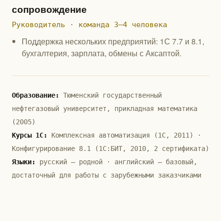
сопровождение
Руководитель · команда 3–4 человека
Поддержка нескольких предприятий: 1С 7.7 и 8.1,
бухгалтерия, зарплата, обмены с Аксаптой.
Образование:
Тюменский государственный
нефтегазовый университет, прикладная математика
(2005)
Курсы 1С:
Комплексная автоматизация (1С, 2011) ·
Конфигурирование 8.1 (1С:БИТ, 2010, 2 сертификата)
Языки:
русский — родной · английский — базовый,
достаточный для работы с зарубежными заказчиками