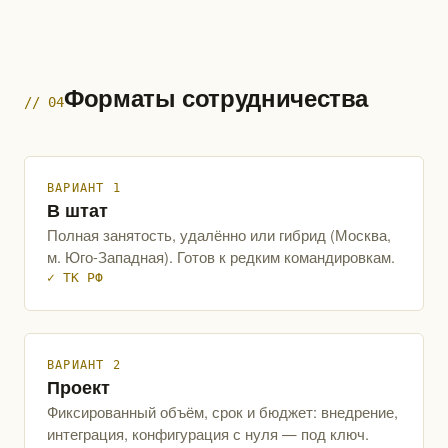
Форматы сотрудничества
// 04
ВАРИАНТ 1
В штат
Полная занятость, удалённо или гибрид (Москва,
м. Юго-Западная). Готов к редким командировкам.
✓ ТК РФ
ВАРИАНТ 2
Проект
Фиксированный объём, срок и бюджет: внедрение,
интеграция, конфигурация с нуля — под ключ.