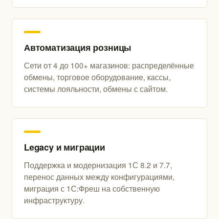
Автоматизация розницы
Сети от 4 до 100+ магазинов: распределённые
обмены, торговое оборудование, кассы,
системы лояльности, обмены с сайтом.
Legacy и миграции
Поддержка и модернизация 1С 8.2 и 7.7,
перенос данных между конфигурациями,
миграция с 1С:Фреш на собственную
инфраструктуру.