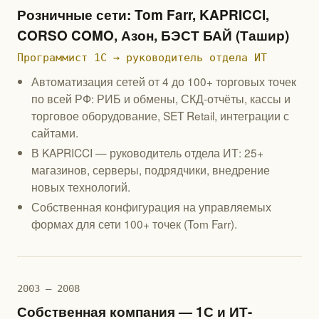
Розничные сети: Tom Farr, KAPRICCI,
CORSO COMO, Азон, БЭСТ БАЙ (Ташир)
Программист 1С → руководитель отдела ИТ
Автоматизация сетей от 4 до 100+ торговых точек
по всей РФ: РИБ и обмены, СКД-отчёты, кассы и
торговое оборудование, SET Retail, интеграции с
сайтами.
В KAPRICCI — руководитель отдела ИТ: 25+
магазинов, серверы, подрядчики, внедрение
новых технологий.
Собственная конфигурация на управляемых
формах для сети 100+ точек (Tom Farr).
2003 — 2008
Собственная компания — 1С и ИТ-