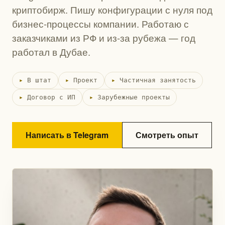
криптобирж. Пишу конфигурации с нуля под
бизнес-процессы компании. Работаю с
заказчиками из РФ и из-за рубежа — год
работал в Дубае.
В штат
Проект
Частичная занятость
Договор с ИП
Зарубежные проекты
Написать в Telegram
Смотреть опыт