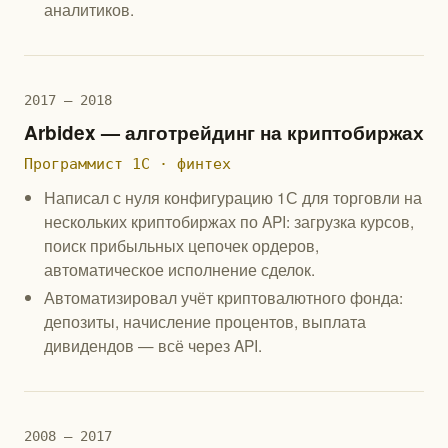
аналитиков.
2017 — 2018
Arbidex — алготрейдинг на криптобиржах
Программист 1С · финтех
Написал с нуля конфигурацию 1С для торговли на
нескольких криптобиржах по API: загрузка курсов,
поиск прибыльных цепочек ордеров,
автоматическое исполнение сделок.
Автоматизировал учёт криптовалютного фонда:
депозиты, начисление процентов, выплата
дивидендов — всё через API.
2008 — 2017