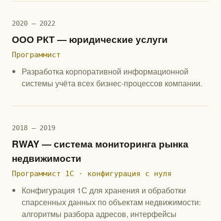
2020 — 2022
ООО РКТ — юридические услуги
Программист
Разработка корпоративной информационной
системы учёта всех бизнес-процессов компании.
2018 — 2019
RWAY — система мониторинга рынка
недвижимости
Программист 1С · конфигурация с нуля
Конфигурация 1С для хранения и обработки
спарсенных данных по объектам недвижимости:
алгоритмы разбора адресов, интерфейсы