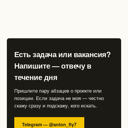
Есть задача или вакансия?
Напишите — отвечу в
течение дня
Пришлите пару абзацев о проекте или
позиции. Если задача не моя — честно
скажу сразу и подскажу, кого искать.
Telegram — @anton_fly7