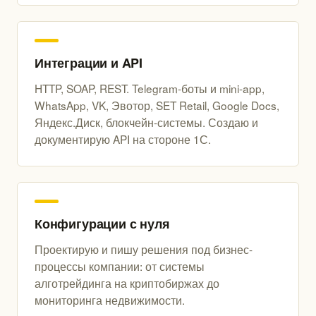
Интеграции и API
HTTP, SOAP, REST. Telegram-боты и mini-app,
WhatsApp, VK, Эвотор, SET Retail, Google Docs,
Яндекс.Диск, блокчейн-системы. Создаю и
документирую API на стороне 1С.
Конфигурации с нуля
Проектирую и пишу решения под бизнес-
процессы компании: от системы
алготрейдинга на криптобиржах до
мониторинга недвижимости.