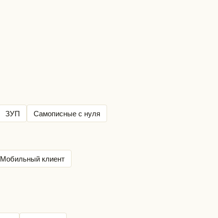
ЗУП
Самописные с нуля
Мобильный клиент