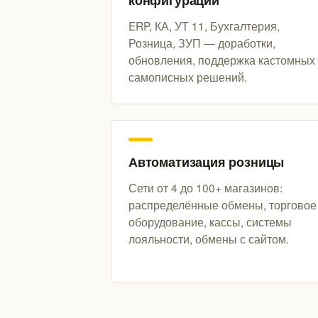
конфигураций
ERP, КА, УТ 11, Бухгалтерия,
Розница, ЗУП — доработки,
обновления, поддержка кастомных
самописных решений.
Автоматизация розницы
Сети от 4 до 100+ магазинов:
распределённые обмены, торговое
оборудование, кассы, системы
лояльности, обмены с сайтом.