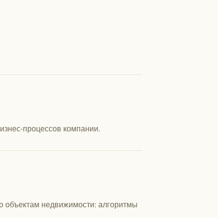
изнес-процессов компании.
о объектам недвижимости: алгоритмы