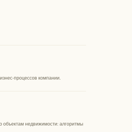
изнес-процессов компании.
о объектам недвижимости: алгоритмы