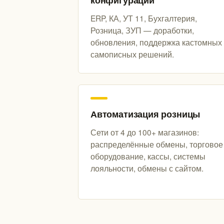
конфигураций
ERP, КА, УТ 11, Бухгалтерия,
Розница, ЗУП — доработки,
обновления, поддержка кастомных
самописных решений.
Автоматизация розницы
Сети от 4 до 100+ магазинов:
распределённые обмены, торговое
оборудование, кассы, системы
лояльности, обмены с сайтом.