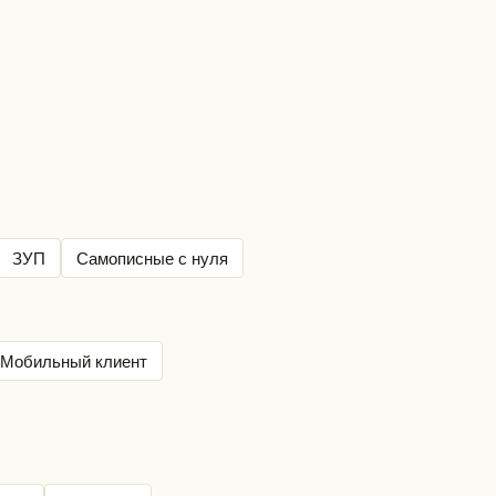
ЗУП
Самописные с нуля
Мобильный клиент