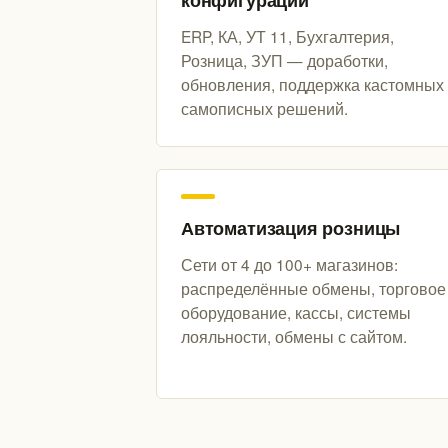
конфигураций
ERP, КА, УТ 11, Бухгалтерия,
Розница, ЗУП — доработки,
обновления, поддержка кастомных
самописных решений.
Автоматизация розницы
Сети от 4 до 100+ магазинов:
распределённые обмены, торговое
оборудование, кассы, системы
лояльности, обмены с сайтом.