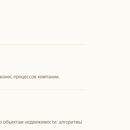
изнес-процессов компании.
о объектам недвижимости: алгоритмы