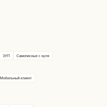
ЗУП
Самописные с нуля
Мобильный клиент