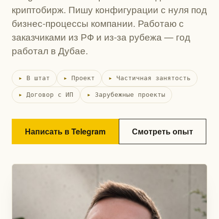
криптобирж. Пишу конфигурации с нуля под
бизнес-процессы компании. Работаю с
заказчиками из РФ и из-за рубежа — год
работал в Дубае.
В штат
Проект
Частичная занятость
Договор с ИП
Зарубежные проекты
Написать в Telegram
Смотреть опыт