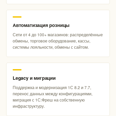
Автоматизация розницы
Сети от 4 до 100+ магазинов: распределённые
обмены, торговое оборудование, кассы,
системы лояльности, обмены с сайтом.
Legacy и миграции
Поддержка и модернизация 1С 8.2 и 7.7,
перенос данных между конфигурациями,
миграция с 1С:Фреш на собственную
инфраструктуру.