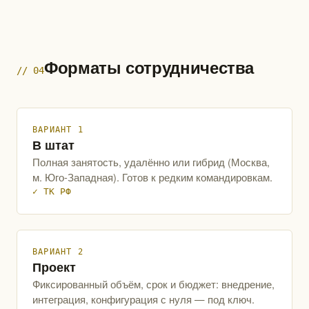
Форматы сотрудничества
// 04
ВАРИАНТ 1
В штат
Полная занятость, удалённо или гибрид (Москва,
м. Юго-Западная). Готов к редким командировкам.
✓ ТК РФ
ВАРИАНТ 2
Проект
Фиксированный объём, срок и бюджет: внедрение,
интеграция, конфигурация с нуля — под ключ.