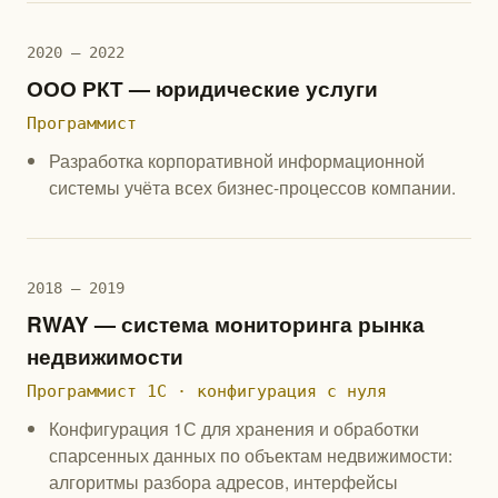
2020 — 2022
ООО РКТ — юридические услуги
Программист
Разработка корпоративной информационной
системы учёта всех бизнес-процессов компании.
2018 — 2019
RWAY — система мониторинга рынка
недвижимости
Программист 1С · конфигурация с нуля
Конфигурация 1С для хранения и обработки
спарсенных данных по объектам недвижимости:
алгоритмы разбора адресов, интерфейсы