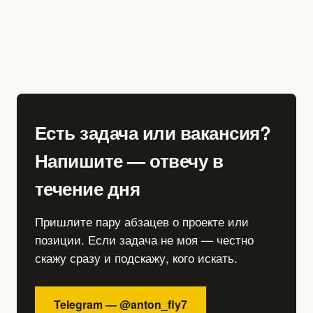
Есть задача или вакансия?
Напишите — отвечу в
течение дня
Пришлите пару абзацев о проекте или
позиции. Если задача не моя — честно
скажу сразу и подскажу, кого искать.
Telegram — @anton_fly7