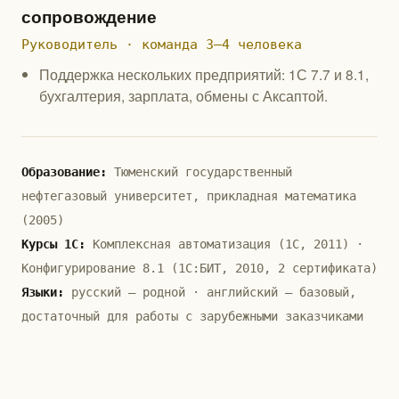
сопровождение
Руководитель · команда 3–4 человека
Поддержка нескольких предприятий: 1С 7.7 и 8.1,
бухгалтерия, зарплата, обмены с Аксаптой.
Образование:
Тюменский государственный
нефтегазовый университет, прикладная математика
(2005)
Курсы 1С:
Комплексная автоматизация (1С, 2011) ·
Конфигурирование 8.1 (1С:БИТ, 2010, 2 сертификата)
Языки:
русский — родной · английский — базовый,
достаточный для работы с зарубежными заказчиками