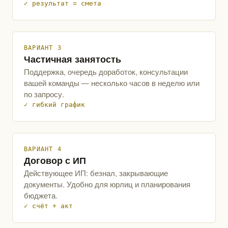
✓ результат = смета
ВАРИАНТ 3
Частичная занятость
Поддержка, очередь доработок, консультации
вашей команды — несколько часов в неделю или
по запросу.
✓ гибкий график
ВАРИАНТ 4
Договор с ИП
Действующее ИП: безнал, закрывающие
документы. Удобно для юрлиц и планирования
бюджета.
✓ счёт + акт