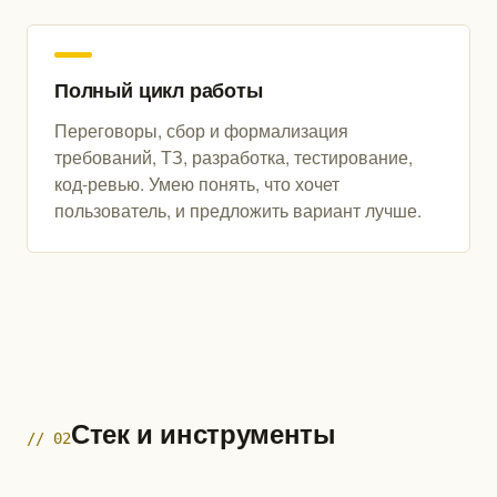
Полный цикл работы
Переговоры, сбор и формализация
требований, ТЗ, разработка, тестирование,
код-ревью. Умею понять, что хочет
пользователь, и предложить вариант лучше.
Стек и инструменты
// 02