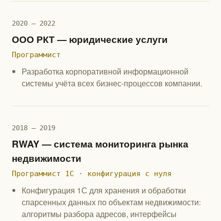
2020 — 2022
ООО РКТ — юридические услуги
Программист
Разработка корпоративной информационной
системы учёта всех бизнес-процессов компании.
2018 — 2019
RWAY — система мониторинга рынка
недвижимости
Программист 1С · конфигурация с нуля
Конфигурация 1С для хранения и обработки
спарсенных данных по объектам недвижимости:
алгоритмы разбора адресов, интерфейсы