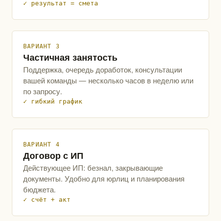
✓ результат = смета
ВАРИАНТ 3
Частичная занятость
Поддержка, очередь доработок, консультации
вашей команды — несколько часов в неделю или
по запросу.
✓ гибкий график
ВАРИАНТ 4
Договор с ИП
Действующее ИП: безнал, закрывающие
документы. Удобно для юрлиц и планирования
бюджета.
✓ счёт + акт