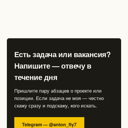
Есть задача или вакансия?
Напишите — отвечу в
течение дня
Пришлите пару абзацев о проекте или
позиции. Если задача не моя — честно
скажу сразу и подскажу, кого искать.
Telegram — @anton_fly7