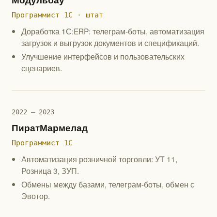
Программист 1С · штат
Доработка 1С:ERP: телеграм-боты, автоматизация
загрузок и выгрузок документов и спецификаций.
Улучшение интерфейсов и пользовательских
сценариев.
2022 — 2023
ПиратМармелад
Программист 1С
Автоматизация розничной торговли: УТ 11,
Розница 3, ЗУП.
Обмены между базами, телеграм-боты, обмен с
Эвотор.