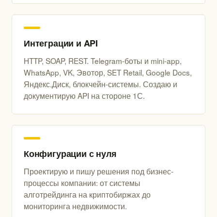
Интеграции и API
HTTP, SOAP, REST. Telegram-боты и mini-app,
WhatsApp, VK, Эвотор, SET Retail, Google Docs,
Яндекс.Диск, блокчейн-системы. Создаю и
документирую API на стороне 1С.
Конфигурации с нуля
Проектирую и пишу решения под бизнес-
процессы компании: от системы
алготрейдинга на криптобиржах до
мониторинга недвижимости.