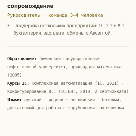
сопровождение
Руководитель · команда 3–4 человека
Поддержка нескольких предприятий: 1С 7.7 и 8.1,
бухгалтерия, зарплата, обмены с Аксаптой.
Образование:
Тюменский государственный
нефтегазовый университет, прикладная математика
(2005)
Курсы 1С:
Комплексная автоматизация (1С, 2011) ·
Конфигурирование 8.1 (1С:БИТ, 2010, 2 сертификата)
Языки:
русский — родной · английский — базовый,
достаточный для работы с зарубежными заказчиками