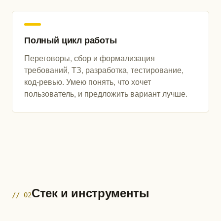
Полный цикл работы
Переговоры, сбор и формализация
требований, ТЗ, разработка, тестирование,
код-ревью. Умею понять, что хочет
пользователь, и предложить вариант лучше.
Стек и инструменты
// 02