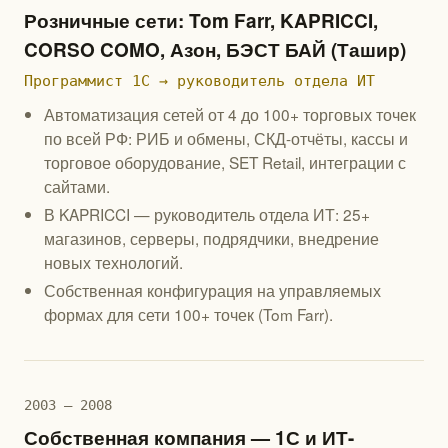
Розничные сети: Tom Farr, KAPRICCI,
CORSO COMO, Азон, БЭСТ БАЙ (Ташир)
Программист 1С → руководитель отдела ИТ
Автоматизация сетей от 4 до 100+ торговых точек
по всей РФ: РИБ и обмены, СКД-отчёты, кассы и
торговое оборудование, SET Retail, интеграции с
сайтами.
В KAPRICCI — руководитель отдела ИТ: 25+
магазинов, серверы, подрядчики, внедрение
новых технологий.
Собственная конфигурация на управляемых
формах для сети 100+ точек (Tom Farr).
2003 — 2008
Собственная компания — 1С и ИТ-