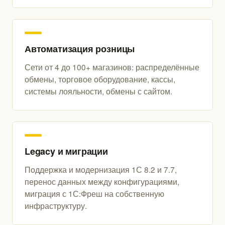
Автоматизация розницы
Сети от 4 до 100+ магазинов: распределённые
обмены, торговое оборудование, кассы,
системы лояльности, обмены с сайтом.
Legacy и миграции
Поддержка и модернизация 1С 8.2 и 7.7,
перенос данных между конфигурациями,
миграция с 1С:Фреш на собственную
инфраструктуру.