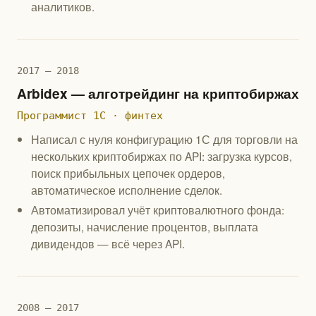
аналитиков.
2017 — 2018
Arbidex — алготрейдинг на криптобиржах
Программист 1С · финтех
Написал с нуля конфигурацию 1С для торговли на
нескольких криптобиржах по API: загрузка курсов,
поиск прибыльных цепочек ордеров,
автоматическое исполнение сделок.
Автоматизировал учёт криптовалютного фонда:
депозиты, начисление процентов, выплата
дивидендов — всё через API.
2008 — 2017