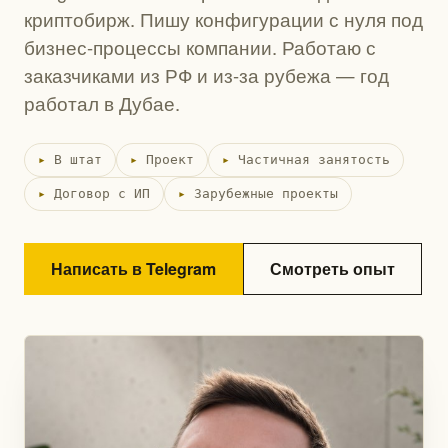
криптобирж. Пишу конфигурации с нуля под
бизнес-процессы компании. Работаю с
заказчиками из РФ и из-за рубежа — год
работал в Дубае.
В штат
Проект
Частичная занятость
Договор с ИП
Зарубежные проекты
Написать в Telegram
Смотреть опыт