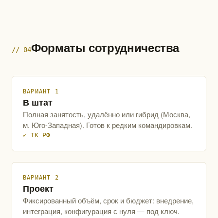
Форматы сотрудничества
// 04
ВАРИАНТ 1
В штат
Полная занятость, удалённо или гибрид (Москва,
м. Юго-Западная). Готов к редким командировкам.
✓ ТК РФ
ВАРИАНТ 2
Проект
Фиксированный объём, срок и бюджет: внедрение,
интеграция, конфигурация с нуля — под ключ.